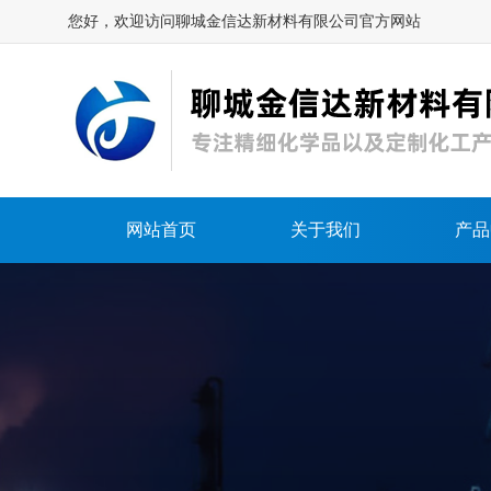
您好，欢迎访问聊城金信达新材料有限公司官方网站
网站首页
关于我们
产品