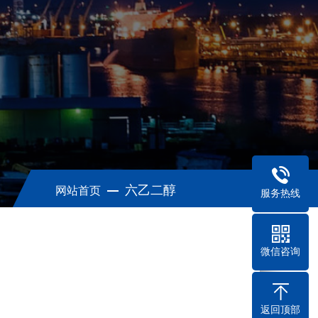
六乙二醇
网站首页
服务热线
微信咨询
返回顶部