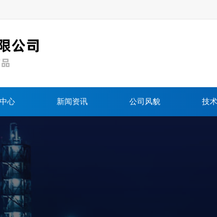
中心
新闻资讯
公司风貌
技