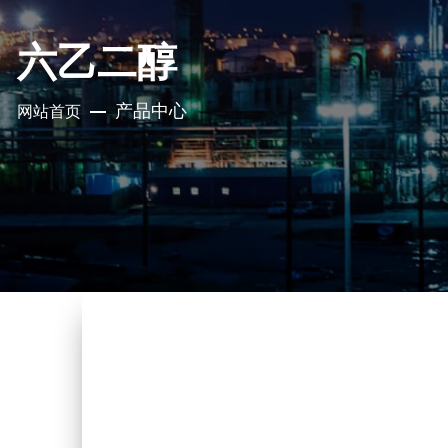
六乙二醇
产品中心
网站首页