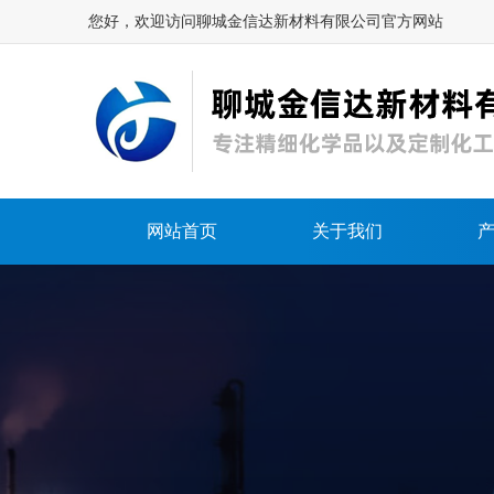
您好，欢迎访问聊城金信达新材料有限公司官方网站
网站首页
关于我们