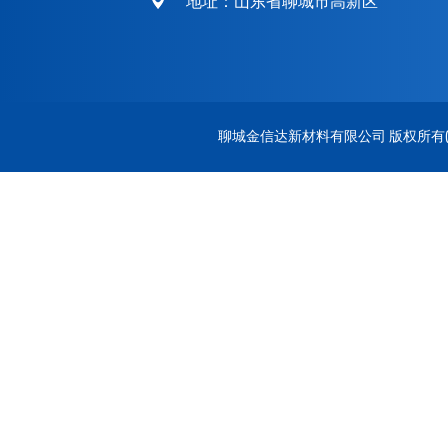
地址：山东省聊城市高新区
聊城金信达新材料有限公司
版权所有(