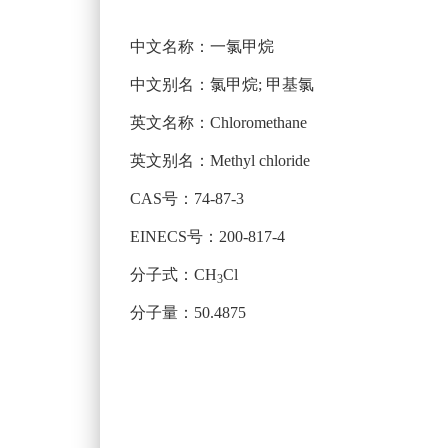
中文名称：一氯甲烷
中文别名：氯甲烷; 甲基氯
英文名称：Chloromethane
英文别名：Methyl chloride
CAS号：74-87-3
EINECS号：200-817-4
分子式：CH
Cl
3
分子量：50.4875