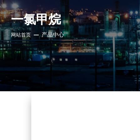
一氯甲烷
产品中心
网站首页