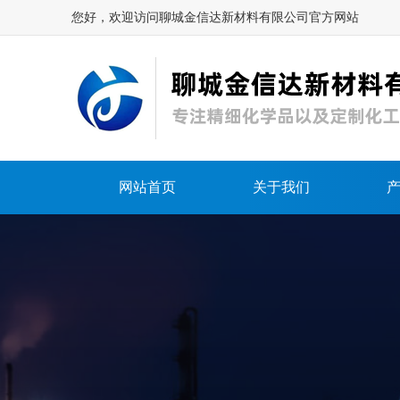
您好，欢迎访问聊城金信达新材料有限公司官方网站
网站首页
关于我们