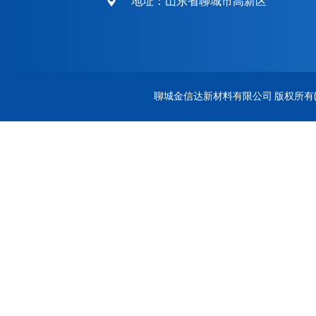
地址：山东省聊城市高新区
聊城金信达新材料有限公司
版权所有(