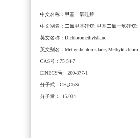
中文名称：甲基二氯硅烷
中文别名：二氯甲基硅烷; 甲基二氯一氢硅烷;
英文名称：Dichloromethylsilane
英文别名：Methyldichlorosilane; Methyldichloro Sila
CAS号：75-54-7
EINECS号：200-877-1
分子式：CH
Cl
Si
4
2
分子量：115.034