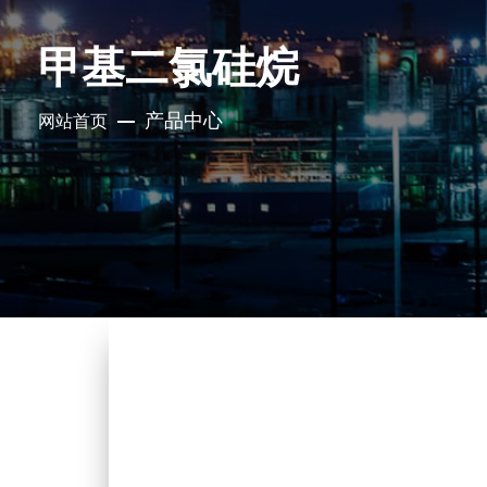
甲基二氯硅烷
产品中心
网站首页