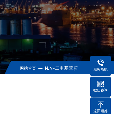
N,N-二甲基苯胺
网站首页
服务热线
微信咨询
返回顶部