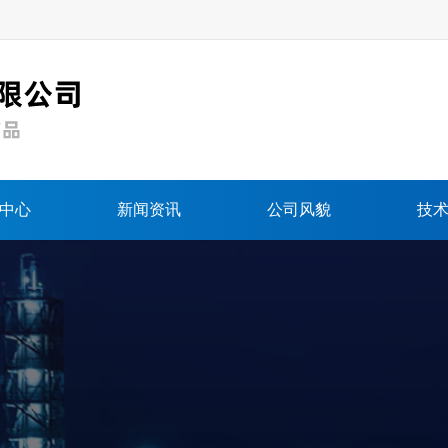
中心
新闻资讯
公司风貌
技