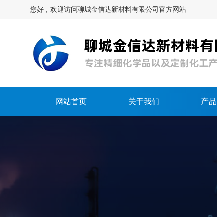
您好，欢迎访问聊城金信达新材料有限公司官方网站
网站首页
关于我们
产品