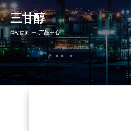
三甘醇
产品中心
网站首页