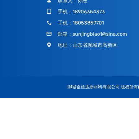
联系人：孙总
手机：18906354373
手机：18053859701
邮箱：
sunjingbiao1@sina.com
地址：山东省聊城市高新区
聊城金信达新材料有限公司
版权所有(