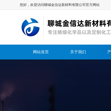
您好，欢迎访问聊城金信达新材料有限公司官方网站
网站首页
关于我们