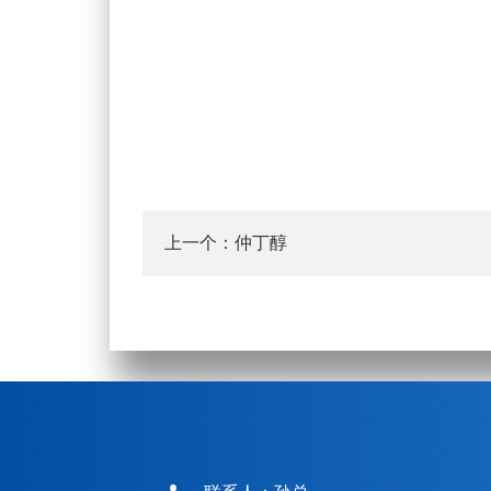
上一个：
仲丁醇