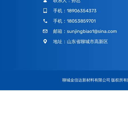
联系人：孙总
手机：18906354373
手机：18053859701
邮箱：
sunjingbiao1@sina.com
地址：山东省聊城市高新区
聊城金信达新材料有限公司
版权所有(