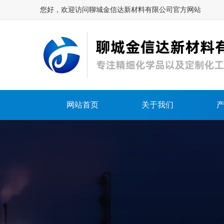
您好，欢迎访问聊城金信达新材料有限公司官方网站
网站首页
关于我们