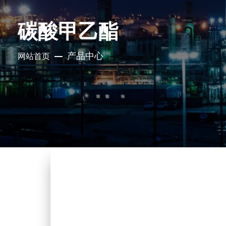
碳酸甲乙酯
产品中心
网站首页