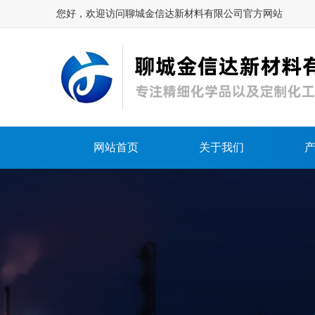
您好，欢迎访问聊城金信达新材料有限公司官方网站
网站首页
关于我们