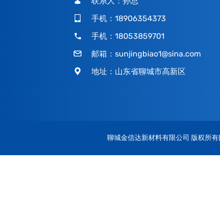
联系人：孙总
手机：18906354373
手机：18053859701
邮箱：
sunjingbiao1@sina.com
地址：山东省聊城市高新区
聊城金信达新材料有限公司
版权所有(