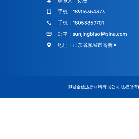
联系人：孙总
手机：18906354373
手机：18053859701
邮箱：
sunjingbiao1@sina.com
地址：山东省聊城市高新区
聊城金信达新材料有限公司
版权所有(