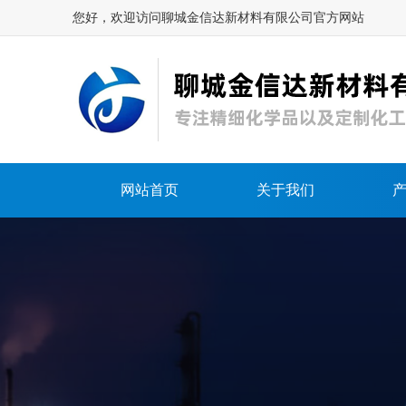
您好，欢迎访问聊城金信达新材料有限公司官方网站
网站首页
关于我们