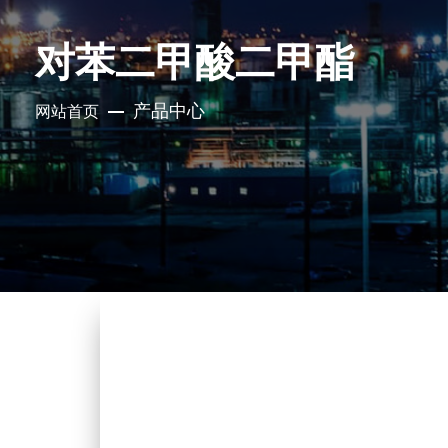
对苯二甲酸二甲酯
产品中心
网站首页