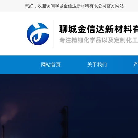
您好，欢迎访问聊城金信达新材料有限公司官方网站
网站首页
关于我们