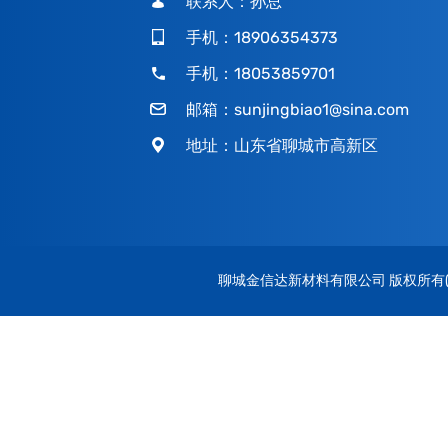
联系人：孙总
手机：18906354373
手机：18053859701
邮箱：
sunjingbiao1@sina.com
地址：山东省聊城市高新区
聊城金信达新材料有限公司
版权所有(