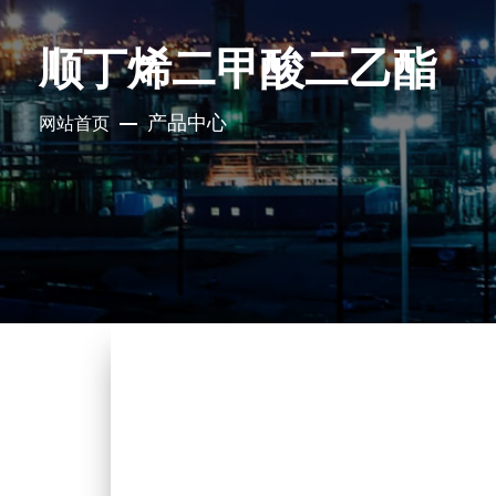
顺丁烯二甲酸二乙酯
产品中心
网站首页