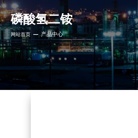
磷酸氢二铵
产品中心
网站首页