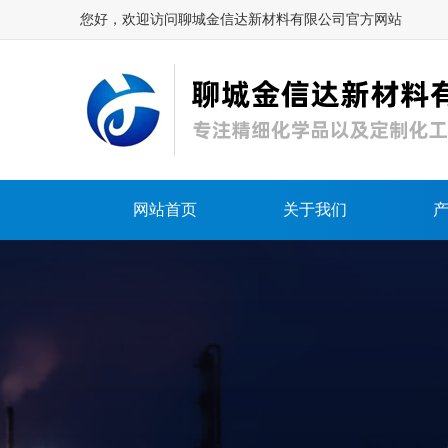
您好，欢迎访问聊城金信达新材料有限公司官方网站
网站首页
关于我们