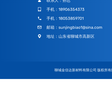
联系人：孙总
手机：18906354373
手机：18053859701
邮箱：
sunjingbiao1@sina.com
地址：山东省聊城市高新区
聊城金信达新材料有限公司
版权所有(