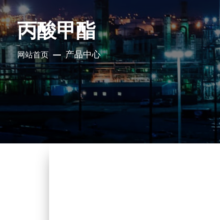
丙酸甲酯
产品中心
网站首页