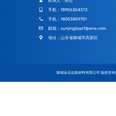
联系人：孙总
手机：18906354373
手机：18053859701
邮箱：
sunjingbiao1@sina.com
地址：山东省聊城市高新区
聊城金信达新材料有限公司
版权所有(