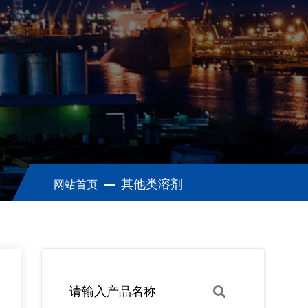
其他类溶剂
网站首页