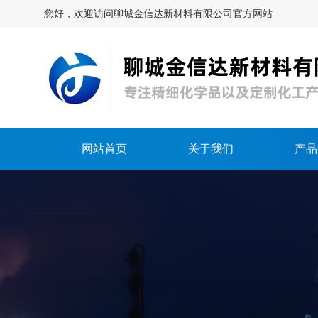
您好，欢迎访问聊城金信达新材料有限公司官方网站
网站首页
关于我们
产品