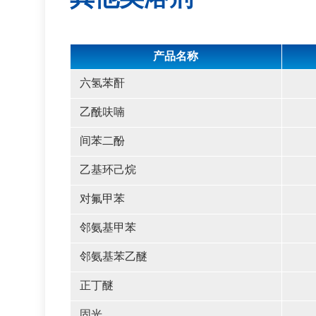
产品名称
六氢苯酐
乙酰呋喃
间苯二酚
乙基环己烷
对氟甲苯
邻氨基甲苯
邻氨基苯乙醚
正丁醚
固光