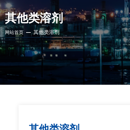
其他类溶剂
其他类溶剂
网站首页
其他类溶剂